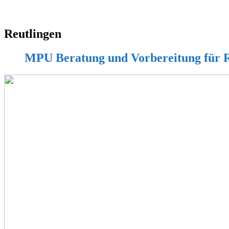
Reutlingen
MPU Beratung und Vorbereitung für R