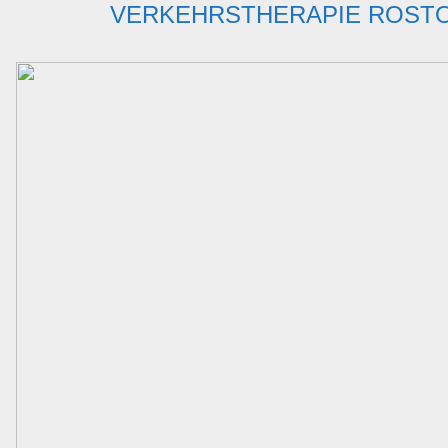
VERKEHRSTHERAPIE ROST