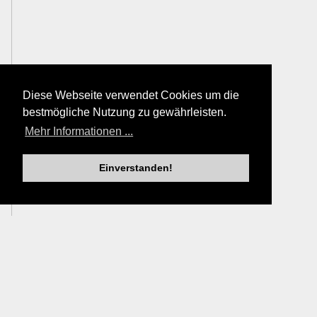
Diese Webseite verwendet Cookies um die
bestmögliche Nutzung zu gewährleisten.
Mehr Informationen ...
Einverstanden!